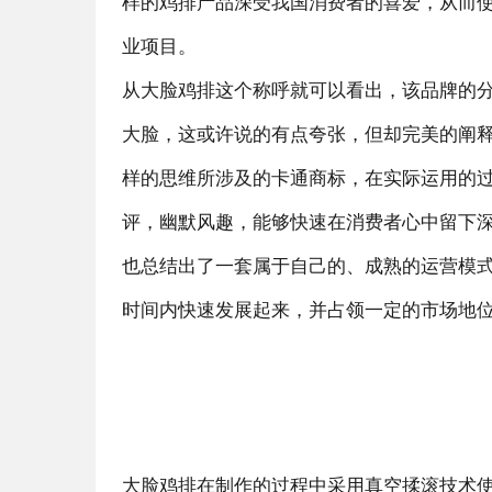
样的鸡排产品深受我国消费者的喜爱，从而
业项目。
从大脸鸡排这个称呼就可以看出，该品牌的
大脸，这或许说的有点夸张，但却完美的阐
样的思维所涉及的卡通商标，在实际运用的
评，幽默风趣，能够快速在消费者心中留下
也总结出了一套属于自己的、成熟的运营模
时间内快速发展起来，并占领一定的市场地
大脸鸡排在制作的过程中采用真空揉滚技术