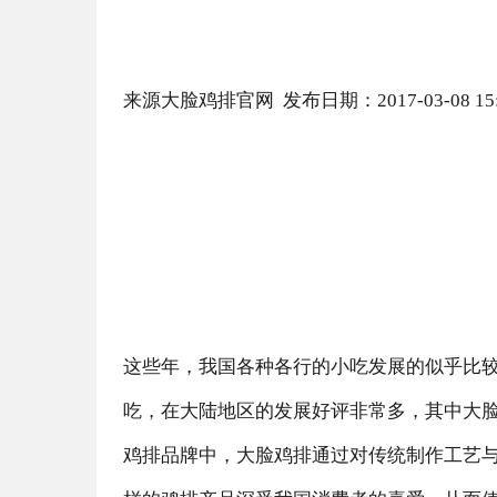
来源大脸鸡排官网 发布日期：2017-03-08 15:
这些年，我国各种各行的小吃发展的似乎比
吃，在大陆地区的发展好评非常多，其中大
鸡排品牌中，大脸鸡排通过对传统制作工艺