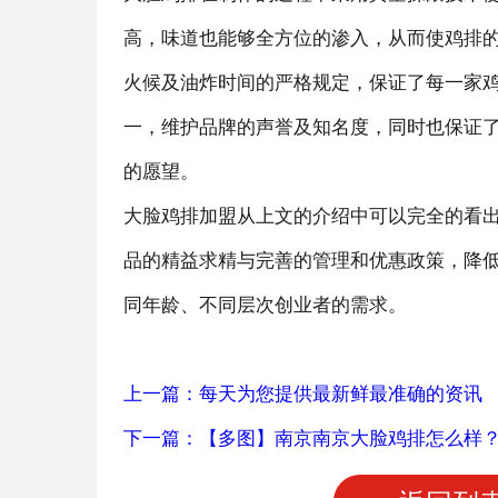
高，味道也能够全方位的渗入，从而使鸡排
火候及油炸时间的严格规定，保证了每一家
一，维护品牌的声誉及知名度，同时也保证
的愿望。
大脸鸡排加盟从上文的介绍中可以完全的看
品的精益求精与完善的管理和优惠政策，降
同年龄、不同层次创业者的需求。
上一篇：每天为您提供最新鲜最准确的资讯
下一篇：【多图】南京南京大脸鸡排怎么样