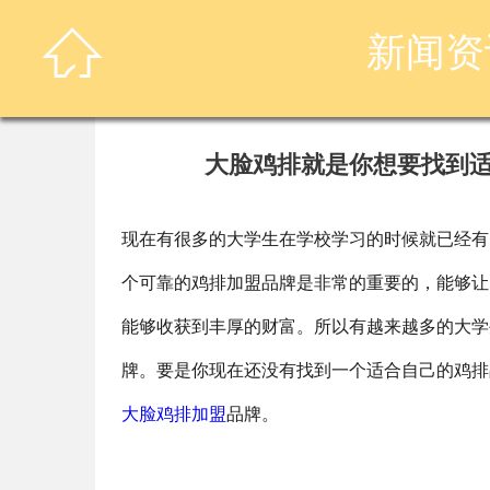

新闻资
大脸鸡排就是你想要找到
现在有很多的大学生在学校学习的时候就已经有
个可靠的鸡排加盟品牌是非常的重要的，能够让
能够收获到丰厚的财富。所以有越来越多的大学
牌。要是你现在还没有找到一个适合自己的鸡排
大脸鸡排加盟
品牌。