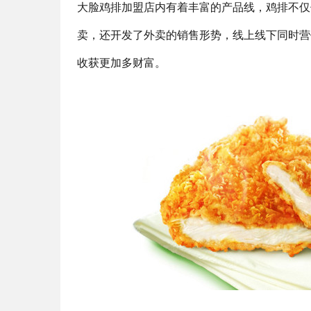
大脸鸡排加盟店内有着丰富的产品线，鸡排不仅
卖，还开发了外卖的销售形势，线上线下同时营
收获更加多财富。