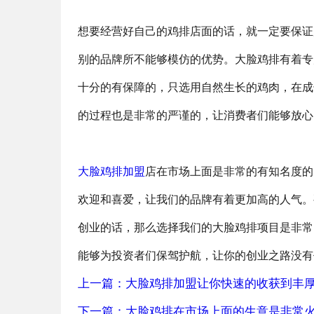
想要经营好自己的鸡排店面的话，就一定要保证
别的品牌所不能够模仿的优势。大脸鸡排有着专
十分的有保障的，只选用自然生长的鸡肉，在成
的过程也是非常的严谨的，让消费者们能够放心
大脸鸡排加盟
店在市场上面是非常的有知名度的
欢迎和喜爱，让我们的品牌有着更加高的人气。
创业的话，那么选择我们的大脸鸡排项目是非常
能够为投资者们保驾护航，让你的创业之路没有
上一篇：大脸鸡排加盟让你快速的收获到丰
下一篇：大脸鸡排在市场上面的生意是非常